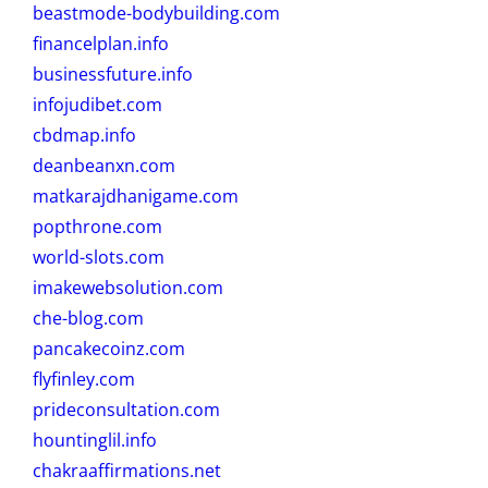
beastmode-bodybuilding.com
financelplan.info
businessfuture.info
infojudibet.com
cbdmap.info
deanbeanxn.com
matkarajdhanigame.com
popthrone.com
world-slots.com
imakewebsolution.com
che-blog.com
pancakecoinz.com
flyfinley.com
prideconsultation.com
hountinglil.info
chakraaffirmations.net