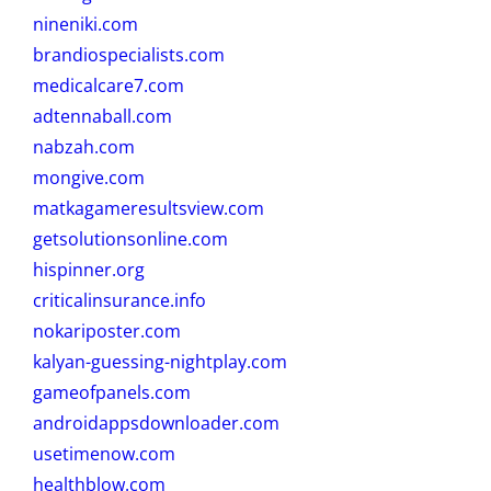
nineniki.com
brandiospecialists.com
medicalcare7.com
adtennaball.com
nabzah.com
mongive.com
matkagameresultsview.com
getsolutionsonline.com
hispinner.org
criticalinsurance.info
nokariposter.com
kalyan-guessing-nightplay.com
gameofpanels.com
androidappsdownloader.com
usetimenow.com
healthblow.com