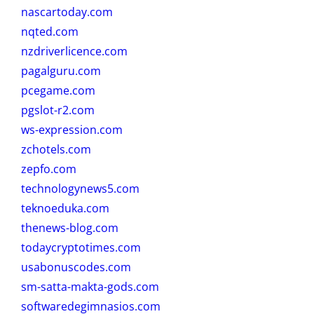
nascartoday.com
nqted.com
nzdriverlicence.com
pagalguru.com
pcegame.com
pgslot-r2.com
ws-expression.com
zchotels.com
zepfo.com
technologynews5.com
teknoeduka.com
thenews-blog.com
todaycryptotimes.com
usabonuscodes.com
sm-satta-makta-gods.com
softwaredegimnasios.com