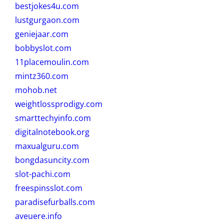
bestjokes4u.com
lustgurgaon.com
geniejaar.com
bobbyslot.com
11placemoulin.com
mintz360.com
mohob.net
weightlossprodigy.com
smarttechyinfo.com
digitalnotebook.org
maxualguru.com
bongdasuncity.com
slot-pachi.com
freespinsslot.com
paradisefurballs.com
aveuere.info