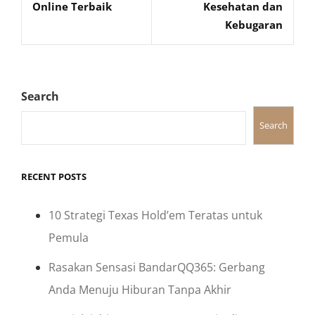
Online Terbaik
Kesehatan dan
Kebugaran
Search
Search
RECENT POSTS
10 Strategi Texas Hold’em Teratas untuk
Pemula
Rasakan Sensasi BandarQQ365: Gerbang
Anda Menuju Hiburan Tanpa Akhir