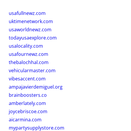
usafullnewz.com
uktimenetwork.com
usaworldnewz.com
todayusaexplore.com
usalocality.com
usafournewz.com
thebalochhal.com
vehicularmaster.com
vibesaccent.com
ampajavierdemiguel.org
brainboosters.co
amberlately.com
joycebriscoe.com
aicarmina.com
mypartysupplystore.com