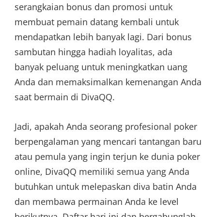
serangkaian bonus dan promosi untuk
membuat pemain datang kembali untuk
mendapatkan lebih banyak lagi. Dari bonus
sambutan hingga hadiah loyalitas, ada
banyak peluang untuk meningkatkan uang
Anda dan memaksimalkan kemenangan Anda
saat bermain di DivaQQ.
Jadi, apakah Anda seorang profesional poker
berpengalaman yang mencari tantangan baru
atau pemula yang ingin terjun ke dunia poker
online, DivaQQ memiliki semua yang Anda
butuhkan untuk melepaskan diva batin Anda
dan membawa permainan Anda ke level
berikutnya. Daftar hari ini dan bergabunglah