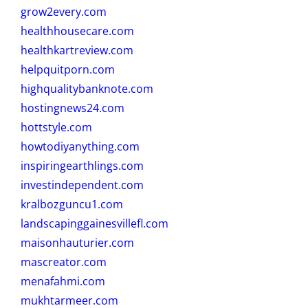
grow2every.com
healthhousecare.com
healthkartreview.com
helpquitporn.com
highqualitybanknote.com
hostingnews24.com
hottstyle.com
howtodiyanything.com
inspiringearthlings.com
investindependent.com
kralbozguncu1.com
landscapinggainesvillefl.com
maisonhauturier.com
mascreator.com
menafahmi.com
mukhtarmeer.com