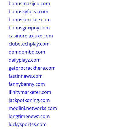
bonusmazijeu.com
bonuskyfojea.com
bonuskorokee.com
bonusgexipoy.com
casinorelaxluxe.com
clubetechplay.com
domdombd.com
dailyplayz.com
getprocrackhere.com
fastinnews.com
fannybanny.com
ifinitymarketer.com
jackpotkoning.com
modlinknetworks.com
longtimenewz.com
luckysportss.com