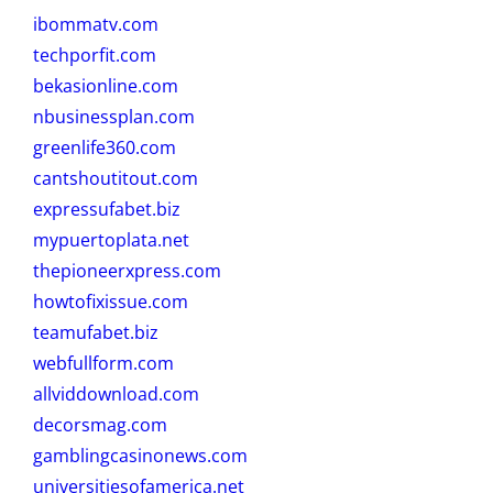
ibommatv.com
techporfit.com
bekasionline.com
nbusinessplan.com
greenlife360.com
cantshoutitout.com
expressufabet.biz
mypuertoplata.net
thepioneerxpress.com
howtofixissue.com
teamufabet.biz
webfullform.com
allviddownload.com
decorsmag.com
gamblingcasinonews.com
universitiesofamerica.net