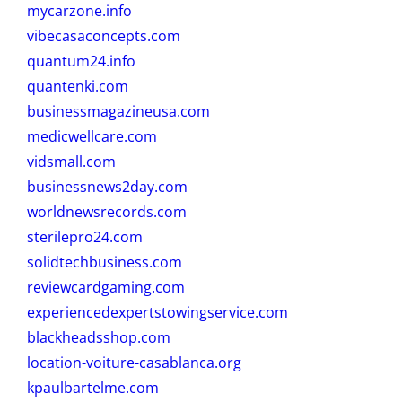
mycarzone.info
vibecasaconcepts.com
quantum24.info
quantenki.com
businessmagazineusa.com
medicwellcare.com
vidsmall.com
businessnews2day.com
worldnewsrecords.com
sterilepro24.com
solidtechbusiness.com
reviewcardgaming.com
experiencedexpertstowingservice.com
blackheadsshop.com
location-voiture-casablanca.org
kpaulbartelme.com