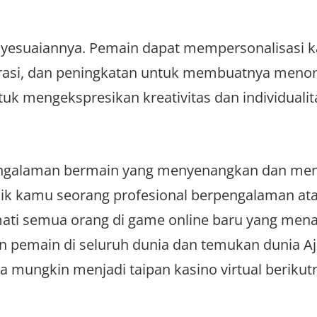
penyesuaiannya. Pemain dapat mempersonalisasi k
rasi, dan peningkatan untuk membuatnya menonj
uk mengekspresikan kreativitas dan individualit
engalaman bermain yang menyenangkan dan men
Baik kamu seorang profesional berpengalaman at
mati semua orang di game online baru yang menar
n pemain di seluruh dunia dan temukan dunia A
a mungkin menjadi taipan kasino virtual berikut