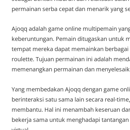
permainan serba cepat dan menarik yang se
Ajoqq adalah game online multipemain yang
keberuntungan. Pemain ditugaskan untuk m
tempat mereka dapat memainkan berbagai p
roulette. Tujuan permainan ini adalah men
memenangkan permainan dan menyelesaika
Yang membedakan Ajoqq dengan game online
berinteraksi satu sama lain secara real-ti
membantu. Hal ini menambah keseruan dan
bekerja sama untuk menghadapi tantangan 
virtual.