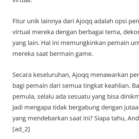
Fitur unik lainnya dari Ajoqq adalah opsi 
virtual mereka dengan berbagai tema, deko
yang lain. Hal ini memungkinkan pemain unt
mereka saat bermain game.
Secara keseluruhan, Ajoqq menawarkan p
bagi pemain dari semua tingkat keahlian. 
pemula, selalu ada sesuatu yang bisa dinik
Jadi mengapa tidak bergabung dengan jutaa
yang mendebarkan saat ini? Siapa tahu, And
[ad_2]