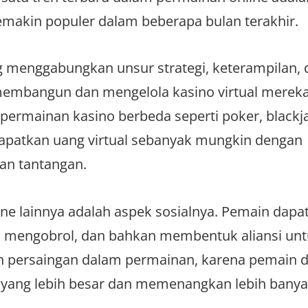
makin populer dalam beberapa bulan terakhir.
 menggabungkan unsur strategi, keterampilan, 
embangun dan mengelola kasino virtual mereka 
ermainan kasino berbeda seperti poker, blackj
dapatkan uang virtual sebanyak mungkin dengan
n tantangan.
 lainnya adalah aspek sosialnya. Pemain dapa
me, mengobrol, dan bahkan membentuk aliansi unt
 persaingan dalam permainan, karena pemain 
yang lebih besar dan memenangkan lebih bany