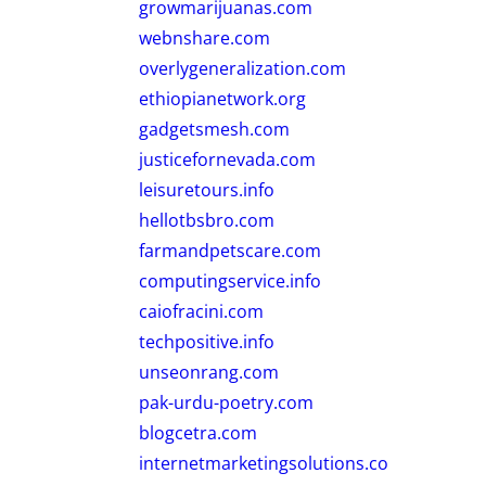
growmarijuanas.com
webnshare.com
overlygeneralization.com
ethiopianetwork.org
gadgetsmesh.com
justicefornevada.com
leisuretours.info
hellotbsbro.com
farmandpetscare.com
computingservice.info
caiofracini.com
techpositive.info
unseonrang.com
pak-urdu-poetry.com
blogcetra.com
internetmarketingsolutions.co