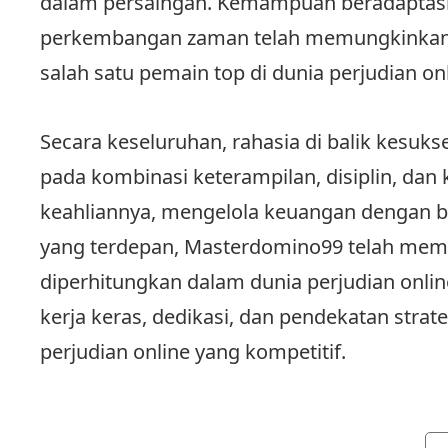
dalam persaingan. Kemampuan beradaptasi
perkembangan zaman telah memungkinkan 
salah satu pemain top di dunia perjudian onl
Secara keseluruhan, rahasia di balik kesuks
pada kombinasi keterampilan, disiplin, d
keahliannya, mengelola keuangan dengan bi
yang terdepan, Masterdomino99 telah mema
diperhitungkan dalam dunia perjudian onli
kerja keras, dedikasi, dan pendekatan stra
perjudian online yang kompetitif.
Cat