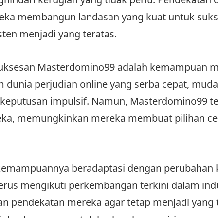
reka membangun landasan yang kuat untuk suks
en menjadi yang teratas.
 kesuksesan Masterdomino99 adalah kemampuan 
m dunia perjudian online yang serba cepat, mud
keputusan impulsif. Namun, Masterdomino99 t
reka, memungkinkan mereka membuat pilihan ce
na kemampuannya beradaptasi dengan perubahan
terus mengikuti perkembangan terkini dalam indu
kan pendekatan mereka agar tetap menjadi yang