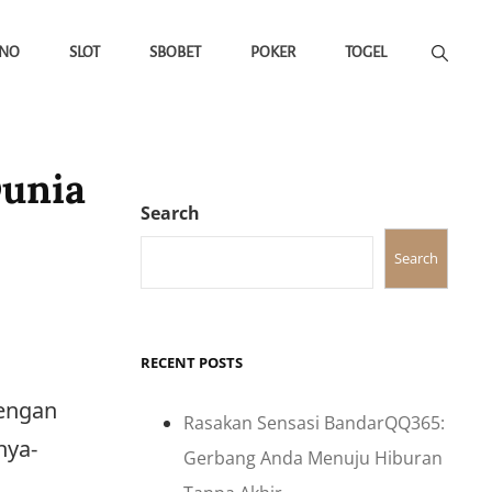
INO
SLOT
SBOBET
POKER
TOGEL
ik Untuk Meningkatkan Peluang Menang Anda Dan Raih Kemenangan Besar.
GAMPANG MENANG UNTUK
Dunia
Search
Search
RECENT POSTS
Dengan
Rasakan Sensasi BandarQQ365:
nya-
Gerbang Anda Menuju Hiburan