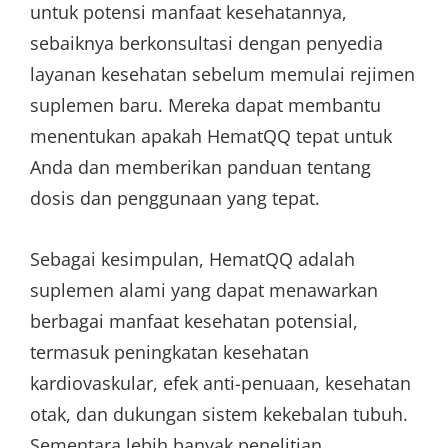
untuk potensi manfaat kesehatannya,
sebaiknya berkonsultasi dengan penyedia
layanan kesehatan sebelum memulai rejimen
suplemen baru. Mereka dapat membantu
menentukan apakah HematQQ tepat untuk
Anda dan memberikan panduan tentang
dosis dan penggunaan yang tepat.
Sebagai kesimpulan, HematQQ adalah
suplemen alami yang dapat menawarkan
berbagai manfaat kesehatan potensial,
termasuk peningkatan kesehatan
kardiovaskular, efek anti-penuaan, kesehatan
otak, dan dukungan sistem kekebalan tubuh.
Sementara lebih banyak penelitian