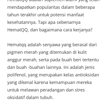
mendapatkan popularitas dalam beberapa
tahun terakhir untuk potensi manfaat
kesehatannya. Tapi apa sebenarnya
HematQQ, dan bagaimana cara kerjanya?
Hematqq adalah senyawa yang berasal dari
pigmen merah yang ditemukan di kulit
anggur merah, serta pada buah beri tertentu
dan buah -buahan lainnya. Ini adalah jenis
polifenol, yang merupakan kelas antioksidan
yang dikenal karena kemampuan mereka
untuk melawan peradangan dan stres
oksidatif dalam tubuh.