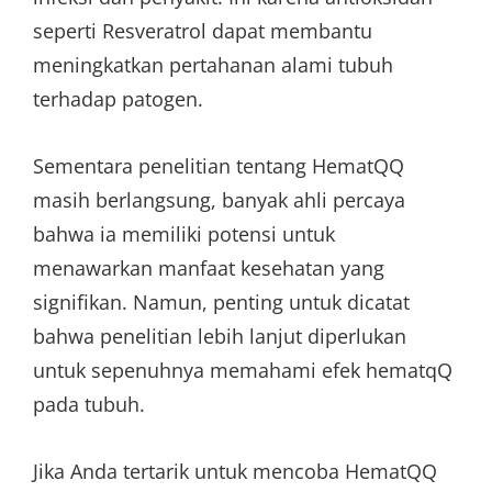
seperti Resveratrol dapat membantu
meningkatkan pertahanan alami tubuh
terhadap patogen.
Sementara penelitian tentang HematQQ
masih berlangsung, banyak ahli percaya
bahwa ia memiliki potensi untuk
menawarkan manfaat kesehatan yang
signifikan. Namun, penting untuk dicatat
bahwa penelitian lebih lanjut diperlukan
untuk sepenuhnya memahami efek hematqQ
pada tubuh.
Jika Anda tertarik untuk mencoba HematQQ