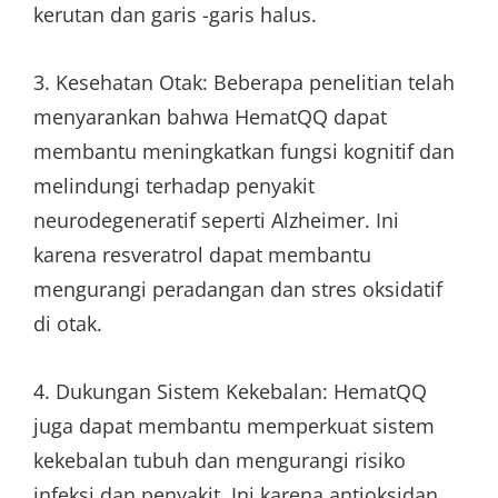
kerutan dan garis -garis halus.
3. Kesehatan Otak: Beberapa penelitian telah
menyarankan bahwa HematQQ dapat
membantu meningkatkan fungsi kognitif dan
melindungi terhadap penyakit
neurodegeneratif seperti Alzheimer. Ini
karena resveratrol dapat membantu
mengurangi peradangan dan stres oksidatif
di otak.
4. Dukungan Sistem Kekebalan: HematQQ
juga dapat membantu memperkuat sistem
kekebalan tubuh dan mengurangi risiko
infeksi dan penyakit. Ini karena antioksidan