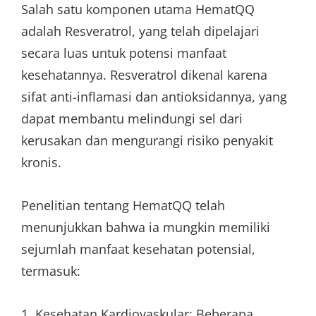
Salah satu komponen utama HematQQ
adalah Resveratrol, yang telah dipelajari
secara luas untuk potensi manfaat
kesehatannya. Resveratrol dikenal karena
sifat anti-inflamasi dan antioksidannya, yang
dapat membantu melindungi sel dari
kerusakan dan mengurangi risiko penyakit
kronis.
Penelitian tentang HematQQ telah
menunjukkan bahwa ia mungkin memiliki
sejumlah manfaat kesehatan potensial,
termasuk:
1. Kesehatan Kardiovaskular: Beberapa