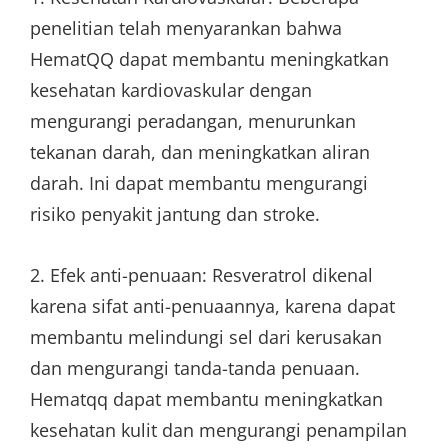
penelitian telah menyarankan bahwa
HematQQ dapat membantu meningkatkan
kesehatan kardiovaskular dengan
mengurangi peradangan, menurunkan
tekanan darah, dan meningkatkan aliran
darah. Ini dapat membantu mengurangi
risiko penyakit jantung dan stroke.
2. Efek anti-penuaan: Resveratrol dikenal
karena sifat anti-penuaannya, karena dapat
membantu melindungi sel dari kerusakan
dan mengurangi tanda-tanda penuaan.
Hematqq dapat membantu meningkatkan
kesehatan kulit dan mengurangi penampilan