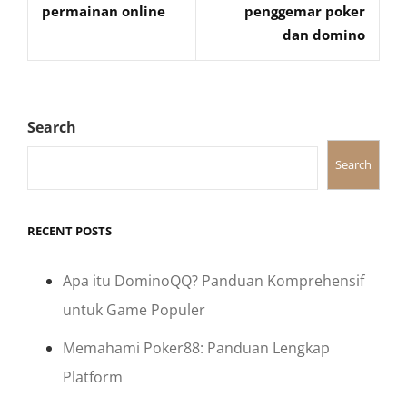
permainan online
penggemar poker
dan domino
Search
Search
RECENT POSTS
Apa itu DominoQQ? Panduan Komprehensif
untuk Game Populer
Memahami Poker88: Panduan Lengkap
Platform