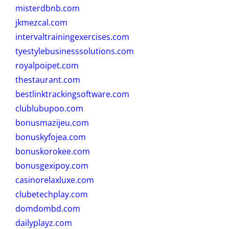
misterdbnb.com
jkmezcal.com
intervaltrainingexercises.com
tyestylebusinesssolutions.com
royalpoipet.com
thestaurant.com
bestlinktrackingsoftware.com
clublubupoo.com
bonusmazijeu.com
bonuskyfojea.com
bonuskorokee.com
bonusgexipoy.com
casinorelaxluxe.com
clubetechplay.com
domdombd.com
dailyplayz.com