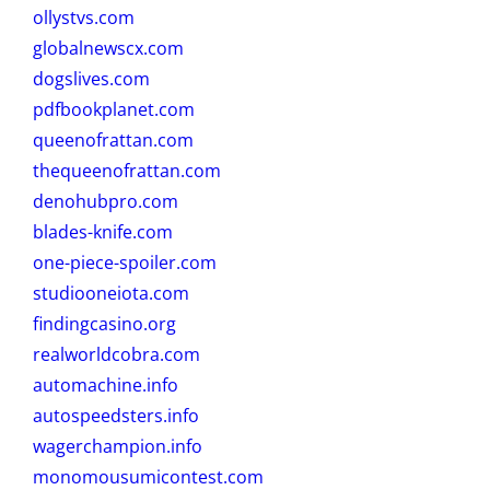
ollystvs.com
globalnewscx.com
dogslives.com
pdfbookplanet.com
queenofrattan.com
thequeenofrattan.com
denohubpro.com
blades-knife.com
one-piece-spoiler.com
studiooneiota.com
findingcasino.org
realworldcobra.com
automachine.info
autospeedsters.info
wagerchampion.info
monomousumicontest.com