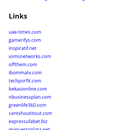
Links
uae-times.com
gamerifys.com
inspiratif.net
vsmsnetworks.com
offthem.com
ibommatv.com
techporfit.com
bekasionline.com
nbusinessplan.com
greenlife360.com
cantshoutitout.com
expressufabet.biz
mypuertoplata.net