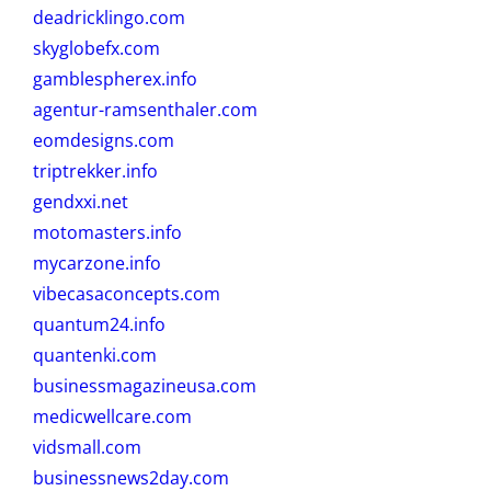
deadricklingo.com
skyglobefx.com
gamblespherex.info
agentur-ramsenthaler.com
eomdesigns.com
triptrekker.info
gendxxi.net
motomasters.info
mycarzone.info
vibecasaconcepts.com
quantum24.info
quantenki.com
businessmagazineusa.com
medicwellcare.com
vidsmall.com
businessnews2day.com