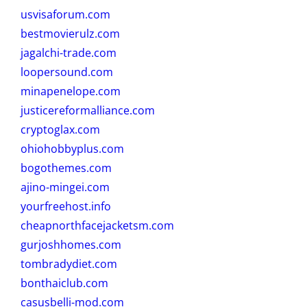
usvisaforum.com
bestmovierulz.com
jagalchi-trade.com
loopersound.com
minapenelope.com
justicereformalliance.com
cryptoglax.com
ohiohobbyplus.com
bogothemes.com
ajino-mingei.com
yourfreehost.info
cheapnorthfacejacketsm.com
gurjoshhomes.com
tombradydiet.com
bonthaiclub.com
casusbelli-mod.com