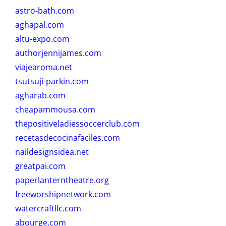
astro-bath.com
aghapal.com
altu-expo.com
authorjennijames.com
viajearoma.net
tsutsuji-parkin.com
agharab.com
cheapammousa.com
thepositiveladiessoccerclub.com
recetasdecocinafaciles.com
naildesignsidea.net
greatpai.com
paperlanterntheatre.org
freeworshipnetwork.com
watercraftllc.com
abourge.com