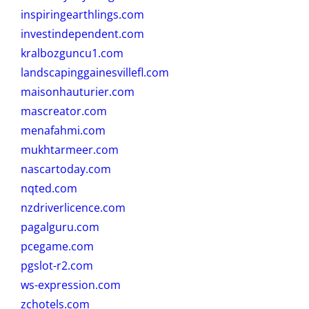
inspiringearthlings.com
investindependent.com
kralbozguncu1.com
landscapinggainesvillefl.com
maisonhauturier.com
mascreator.com
menafahmi.com
mukhtarmeer.com
nascartoday.com
nqted.com
nzdriverlicence.com
pagalguru.com
pcegame.com
pgslot-r2.com
ws-expression.com
zchotels.com