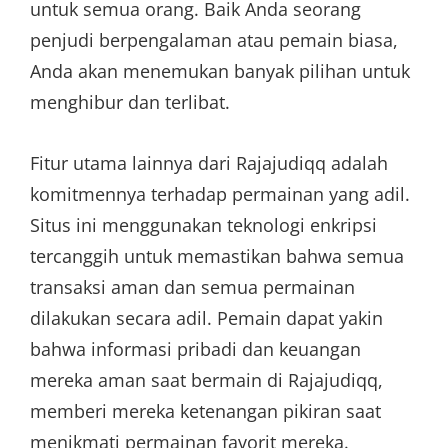
untuk semua orang. Baik Anda seorang
penjudi berpengalaman atau pemain biasa,
Anda akan menemukan banyak pilihan untuk
menghibur dan terlibat.
Fitur utama lainnya dari Rajajudiqq adalah
komitmennya terhadap permainan yang adil.
Situs ini menggunakan teknologi enkripsi
tercanggih untuk memastikan bahwa semua
transaksi aman dan semua permainan
dilakukan secara adil. Pemain dapat yakin
bahwa informasi pribadi dan keuangan
mereka aman saat bermain di Rajajudiqq,
memberi mereka ketenangan pikiran saat
menikmati permainan favorit mereka.