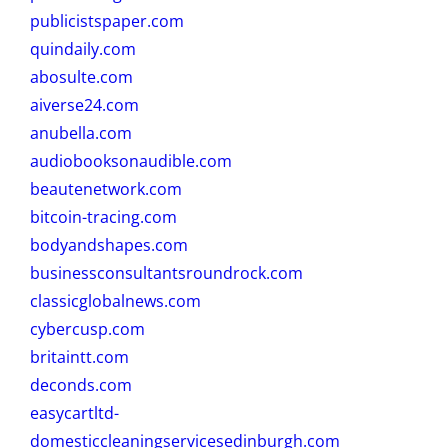
publicistspaper.com
quindaily.com
abosulte.com
aiverse24.com
anubella.com
audiobooksonaudible.com
beautenetwork.com
bitcoin-tracing.com
bodyandshapes.com
businessconsultantsroundrock.com
classicglobalnews.com
cybercusp.com
britaintt.com
deconds.com
easycartltd-
domesticcleaningservicesedinburgh.com