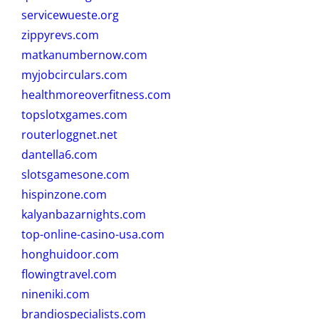
servicewueste.org
zippyrevs.com
matkanumbernow.com
myjobcirculars.com
healthmoreoverfitness.com
topslotxgames.com
routerloggnet.net
dantella6.com
slotsgamesone.com
hispinzone.com
kalyanbazarnights.com
top-online-casino-usa.com
honghuidoor.com
flowingtravel.com
nineniki.com
brandiospecialists.com