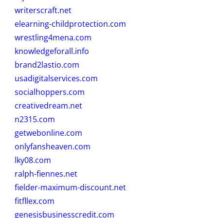
writerscraft.net
elearning-childprotection.com
wrestling4mena.com
knowledgeforall.info
brand2lastio.com
usadigitalservices.com
socialhoppers.com
creativedream.net
n2315.com
getwebonline.com
onlyfansheaven.com
lky08.com
ralph-fiennes.net
fielder-maximum-discount.net
fitfllex.com
genesisbusinesscredit.com