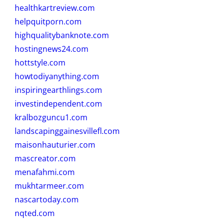
healthkartreview.com
helpquitporn.com
highqualitybanknote.com
hostingnews24.com
hottstyle.com
howtodiyanything.com
inspiringearthlings.com
investindependent.com
kralbozguncu1.com
landscapinggainesvillefl.com
maisonhauturier.com
mascreator.com
menafahmi.com
mukhtarmeer.com
nascartoday.com
nqted.com