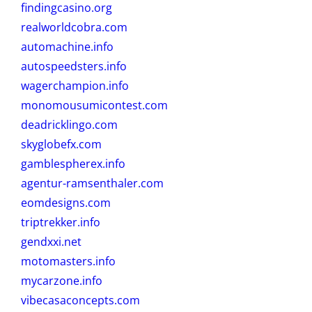
findingcasino.org
realworldcobra.com
automachine.info
autospeedsters.info
wagerchampion.info
monomousumicontest.com
deadricklingo.com
skyglobefx.com
gamblespherex.info
agentur-ramsenthaler.com
eomdesigns.com
triptrekker.info
gendxxi.net
motomasters.info
mycarzone.info
vibecasaconcepts.com