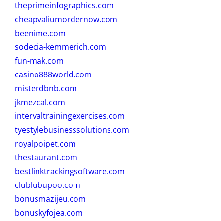
theprimeinfographics.com
cheapvaliumordernow.com
beenime.com
sodecia-kemmerich.com
fun-mak.com
casino888world.com
misterdbnb.com
jkmezcal.com
intervaltrainingexercises.com
tyestylebusinesssolutions.com
royalpoipet.com
thestaurant.com
bestlinktrackingsoftware.com
clublubupoo.com
bonusmazijeu.com
bonuskyfojea.com