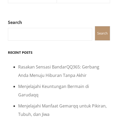
Search
Search
RECENT POSTS
Rasakan Sensasi BandarQQ365: Gerbang
Anda Menuju Hiburan Tanpa Akhir
Menjelajahi Keuntungan Bermain di
Garudaqq
Menjelajahi Manfaat Gemarqq untuk Pikiran,
Tubuh, dan Jiwa