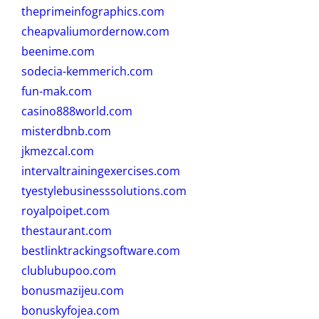
theprimeinfographics.com
cheapvaliumordernow.com
beenime.com
sodecia-kemmerich.com
fun-mak.com
casino888world.com
misterdbnb.com
jkmezcal.com
intervaltrainingexercises.com
tyestylebusinesssolutions.com
royalpoipet.com
thestaurant.com
bestlinktrackingsoftware.com
clublubupoo.com
bonusmazijeu.com
bonuskyfojea.com