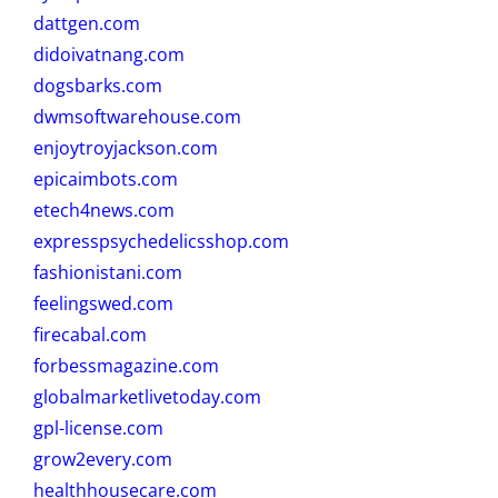
dattgen.com
didoivatnang.com
dogsbarks.com
dwmsoftwarehouse.com
enjoytroyjackson.com
epicaimbots.com
etech4news.com
expresspsychedelicsshop.com
fashionistani.com
feelingswed.com
firecabal.com
forbessmagazine.com
globalmarketlivetoday.com
gpl-license.com
grow2every.com
healthhousecare.com