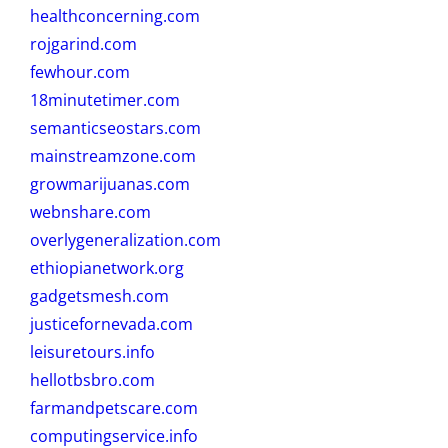
healthconcerning.com
rojgarind.com
fewhour.com
18minutetimer.com
semanticseostars.com
mainstreamzone.com
growmarijuanas.com
webnshare.com
overlygeneralization.com
ethiopianetwork.org
gadgetsmesh.com
justicefornevada.com
leisuretours.info
hellotbsbro.com
farmandpetscare.com
computingservice.info