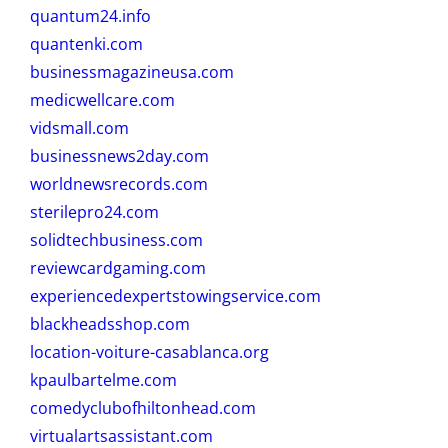
quantum24.info
quantenki.com
businessmagazineusa.com
medicwellcare.com
vidsmall.com
businessnews2day.com
worldnewsrecords.com
sterilepro24.com
solidtechbusiness.com
reviewcardgaming.com
experiencedexpertstowingservice.com
blackheadsshop.com
location-voiture-casablanca.org
kpaulbartelme.com
comedyclubofhiltonhead.com
virtualartsassistant.com