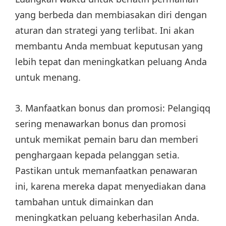
yang berbeda dan membiasakan diri dengan
aturan dan strategi yang terlibat. Ini akan
membantu Anda membuat keputusan yang
lebih tepat dan meningkatkan peluang Anda
untuk menang.
3. Manfaatkan bonus dan promosi: Pelangiqq
sering menawarkan bonus dan promosi
untuk memikat pemain baru dan memberi
penghargaan kepada pelanggan setia.
Pastikan untuk memanfaatkan penawaran
ini, karena mereka dapat menyediakan dana
tambahan untuk dimainkan dan
meningkatkan peluang keberhasilan Anda.