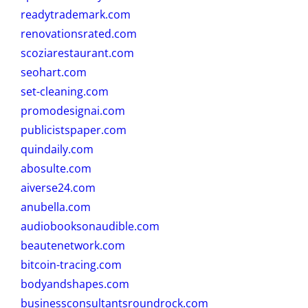
readytrademark.com
renovationsrated.com
scoziarestaurant.com
seohart.com
set-cleaning.com
promodesignai.com
publicistspaper.com
quindaily.com
abosulte.com
aiverse24.com
anubella.com
audiobooksonaudible.com
beautenetwork.com
bitcoin-tracing.com
bodyandshapes.com
businessconsultantsroundrock.com