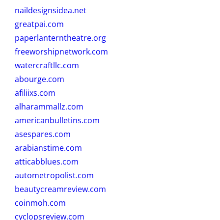
naildesignsidea.net
greatpai.com
paperlanterntheatre.org
freeworshipnetwork.com
watercraftllc.com
abourge.com
afiliixs.com
alharammallz.com
americanbulletins.com
asespares.com
arabianstime.com
atticabblues.com
autometropolist.com
beautycreamreview.com
coinmoh.com
cyclopsreview.com