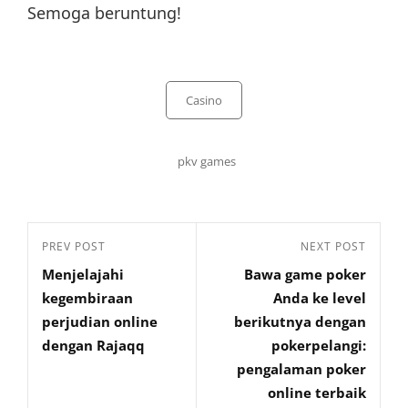
Semoga beruntung!
Categories
Casino
Tags,
pkv games
Post
Previous
PREV POST
Next
NEXT POST
navigation
Menjelajahi
Bawa game poker
Post
Post
kegembiraan
Anda ke level
perjudian online
berikutnya dengan
dengan Rajaqq
pokerpelangi:
pengalaman poker
online terbaik