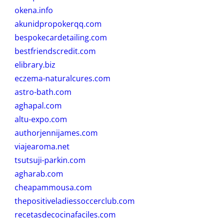
okena.info
akunidpropokerqq.com
bespokecardetailing.com
bestfriendscredit.com
elibrary.biz
eczema-naturalcures.com
astro-bath.com
aghapal.com
altu-expo.com
authorjennijames.com
viajearoma.net
tsutsuji-parkin.com
agharab.com
cheapammousa.com
thepositiveladiessoccerclub.com
recetasdecocinafaciles.com