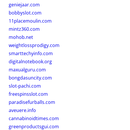
geniejaar.com
bobbyslot.com
11placemoulin.com
mintz360.com
mohob.net
weightlossprodigy.com
smarttechyinfo.com
digitalnotebook.org
maxualguru.com
bongdasuncity.com
slot-pachi.com
freespinsslot.com
paradisefurballs.com
aveuere.info
cannabinoidtimes.com
greenproductsgui.com