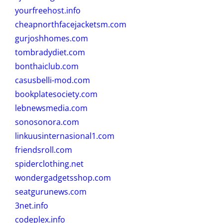
yourfreehost.info
cheapnorthfacejacketsm.com
gurjoshhomes.com
tombradydiet.com
bonthaiclub.com
casusbelli-mod.com
bookplatesociety.com
lebnewsmedia.com
sonosonora.com
linkuusinternasional1.com
friendsroll.com
spiderclothing.net
wondergadgetsshop.com
seatgurunews.com
3net.info
codeplex.info