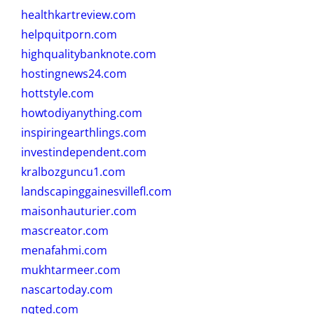
healthkartreview.com
helpquitporn.com
highqualitybanknote.com
hostingnews24.com
hottstyle.com
howtodiyanything.com
inspiringearthlings.com
investindependent.com
kralbozguncu1.com
landscapinggainesvillefl.com
maisonhauturier.com
mascreator.com
menafahmi.com
mukhtarmeer.com
nascartoday.com
nqted.com