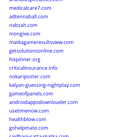
medicalcare7.com
adtennaball.com
nabzah.com
mongive.com
matkagameresultsview.com
getsolutionsonline.com
hispinner.org
criticalinsurance.info
nokariposter.com
kalyan-guessing-nightplay.com
gameofpanels.com
androidappsdownloader.com
usetimenow.com
healthblow.com
gohelpmate.com
rajdhani-satta-matka.com