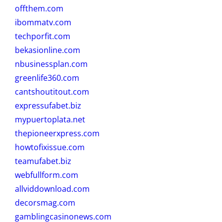
offthem.com
ibommatv.com
techporfit.com
bekasionline.com
nbusinessplan.com
greenlife360.com
cantshoutitout.com
expressufabet.biz
mypuertoplata.net
thepioneerxpress.com
howtofixissue.com
teamufabet.biz
webfullform.com
allviddownload.com
decorsmag.com
gamblingcasinonews.com