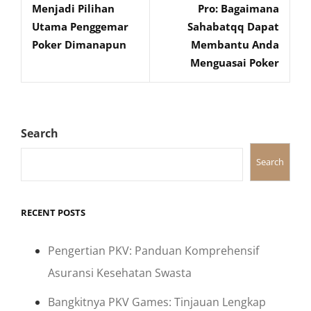
Menjadi Pilihan
Pro: Bagaimana
Utama Penggemar
Sahabatqq Dapat
Poker Dimanapun
Membantu Anda
Menguasai Poker
Search
Search
RECENT POSTS
Pengertian PKV: Panduan Komprehensif
Asuransi Kesehatan Swasta
Bangkitnya PKV Games: Tinjauan Lengkap