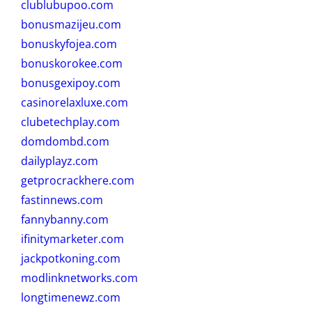
clublubupoo.com
bonusmazijeu.com
bonuskyfojea.com
bonuskorokee.com
bonusgexipoy.com
casinorelaxluxe.com
clubetechplay.com
domdombd.com
dailyplayz.com
getprocrackhere.com
fastinnews.com
fannybanny.com
ifinitymarketer.com
jackpotkoning.com
modlinknetworks.com
longtimenewz.com