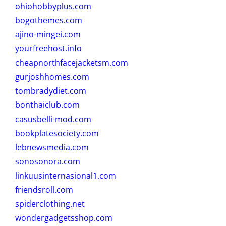
ohiohobbyplus.com
bogothemes.com
ajino-mingei.com
yourfreehost.info
cheapnorthfacejacketsm.com
gurjoshhomes.com
tombradydiet.com
bonthaiclub.com
casusbelli-mod.com
bookplatesociety.com
lebnewsmedia.com
sonosonora.com
linkuusinternasional1.com
friendsroll.com
spiderclothing.net
wondergadgetsshop.com