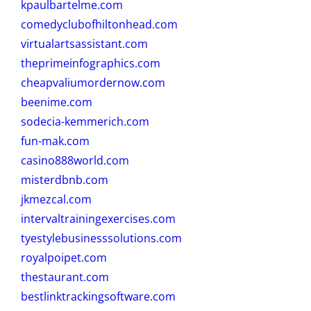
kpaulbartelme.com
comedyclubofhiltonhead.com
virtualartsassistant.com
theprimeinfographics.com
cheapvaliumordernow.com
beenime.com
sodecia-kemmerich.com
fun-mak.com
casino888world.com
misterdbnb.com
jkmezcal.com
intervaltrainingexercises.com
tyestylebusinesssolutions.com
royalpoipet.com
thestaurant.com
bestlinktrackingsoftware.com