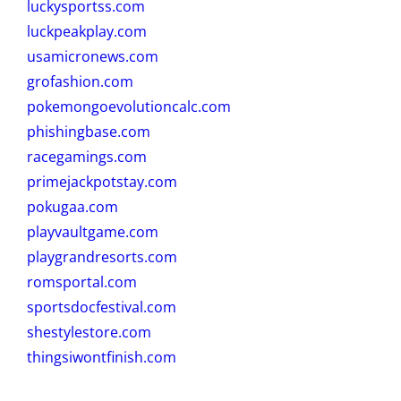
luckysportss.com
luckpeakplay.com
usamicronews.com
grofashion.com
pokemongoevolutioncalc.com
phishingbase.com
racegamings.com
primejackpotstay.com
pokugaa.com
playvaultgame.com
playgrandresorts.com
romsportal.com
sportsdocfestival.com
shestylestore.com
thingsiwontfinish.com