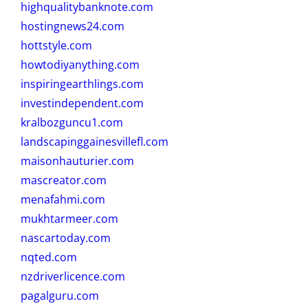
highqualitybanknote.com
hostingnews24.com
hottstyle.com
howtodiyanything.com
inspiringearthlings.com
investindependent.com
kralbozguncu1.com
landscapinggainesvillefl.com
maisonhauturier.com
mascreator.com
menafahmi.com
mukhtarmeer.com
nascartoday.com
nqted.com
nzdriverlicence.com
pagalguru.com