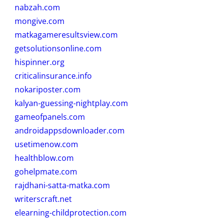
nabzah.com
mongive.com
matkagameresultsview.com
getsolutionsonline.com
hispinner.org
criticalinsurance.info
nokariposter.com
kalyan-guessing-nightplay.com
gameofpanels.com
androidappsdownloader.com
usetimenow.com
healthblow.com
gohelpmate.com
rajdhani-satta-matka.com
writerscraft.net
elearning-childprotection.com