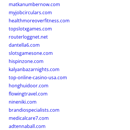
matkanumbernow.com
myjobcirculars.com
healthmoreoverfitness.com
topslotxgames.com
routerloggnet.net
dantella6.com
slotsgamesone.com
hispinzone.com
kalyanbazarnights.com
top-online-casino-usa.com
honghuidoor.com
flowingtravel.com
nineniki.com
brandiospecialists.com
medicalcare7.com
adtennaball.com