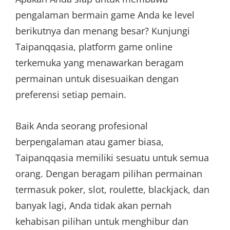
pengalaman bermain game Anda ke level
berikutnya dan menang besar? Kunjungi
Taipanqqasia, platform game online
terkemuka yang menawarkan beragam
permainan untuk disesuaikan dengan
preferensi setiap pemain.
Baik Anda seorang profesional
berpengalaman atau gamer biasa,
Taipanqqasia memiliki sesuatu untuk semua
orang. Dengan beragam pilihan permainan
termasuk poker, slot, roulette, blackjack, dan
banyak lagi, Anda tidak akan pernah
kehabisan pilihan untuk menghibur dan