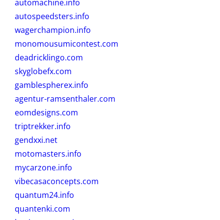
automachine.info
autospeedsters.info
wagerchampion.info
monomousumicontest.com
deadricklingo.com
skyglobefx.com
gamblespherex.info
agentur-ramsenthaler.com
eomdesigns.com
triptrekker.info
gendxxi.net
motomasters.info
mycarzone.info
vibecasaconcepts.com
quantum24.info
quantenki.com