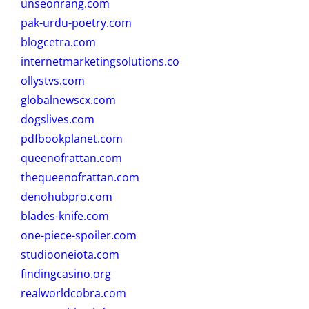
unseonrang.com
pak-urdu-poetry.com
blogcetra.com
internetmarketingsolutions.co
ollystvs.com
globalnewscx.com
dogslives.com
pdfbookplanet.com
queenofrattan.com
thequeenofrattan.com
denohubpro.com
blades-knife.com
one-piece-spoiler.com
studiooneiota.com
findingcasino.org
realworldcobra.com