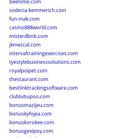
beenime.com
sodecia-kemmerich.com
fun-mak.com
casino888world.com
misterdbnb.com
jkmezcal.com
intervaltrainingexercises.com
tyestylebusinesssolutions.com
royalpoipet.com
thestaurant.com
bestlinktrackingsoftware.com
clublubupoo.com
bonusmazijeu.com
bonuskyfojea.com
bonuskorokee.com
bonusgexipoy.com