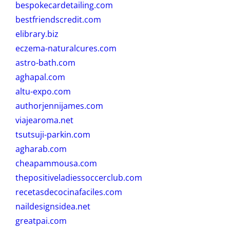
bespokecardetailing.com
bestfriendscredit.com
elibrary.biz
eczema-naturalcures.com
astro-bath.com
aghapal.com
altu-expo.com
authorjennijames.com
viajearoma.net
tsutsuji-parkin.com
agharab.com
cheapammousa.com
thepositiveladiessoccerclub.com
recetasdecocinafaciles.com
naildesignsidea.net
greatpai.com