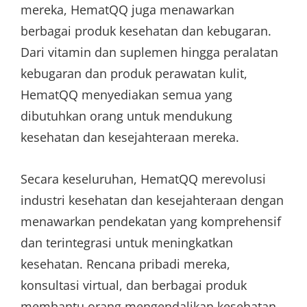
mereka, HematQQ juga menawarkan
berbagai produk kesehatan dan kebugaran.
Dari vitamin dan suplemen hingga peralatan
kebugaran dan produk perawatan kulit,
HematQQ menyediakan semua yang
dibutuhkan orang untuk mendukung
kesehatan dan kesejahteraan mereka.
Secara keseluruhan, HematQQ merevolusi
industri kesehatan dan kesejahteraan dengan
menawarkan pendekatan yang komprehensif
dan terintegrasi untuk meningkatkan
kesehatan. Rencana pribadi mereka,
konsultasi virtual, dan berbagai produk
membantu orang mengendalikan kesehatan