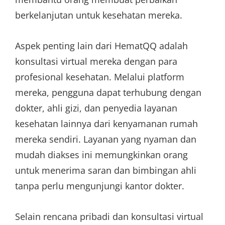
berkelanjutan untuk kesehatan mereka.
Aspek penting lain dari HematQQ adalah
konsultasi virtual mereka dengan para
profesional kesehatan. Melalui platform
mereka, pengguna dapat terhubung dengan
dokter, ahli gizi, dan penyedia layanan
kesehatan lainnya dari kenyamanan rumah
mereka sendiri. Layanan yang nyaman dan
mudah diakses ini memungkinkan orang
untuk menerima saran dan bimbingan ahli
tanpa perlu mengunjungi kantor dokter.
Selain rencana pribadi dan konsultasi virtual