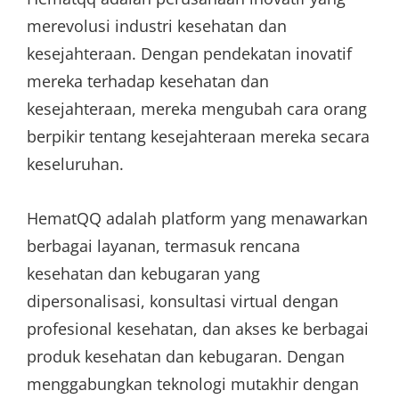
merevolusi industri kesehatan dan
kesejahteraan. Dengan pendekatan inovatif
mereka terhadap kesehatan dan
kesejahteraan, mereka mengubah cara orang
berpikir tentang kesejahteraan mereka secara
keseluruhan.
HematQQ adalah platform yang menawarkan
berbagai layanan, termasuk rencana
kesehatan dan kebugaran yang
dipersonalisasi, konsultasi virtual dengan
profesional kesehatan, dan akses ke berbagai
produk kesehatan dan kebugaran. Dengan
menggabungkan teknologi mutakhir dengan