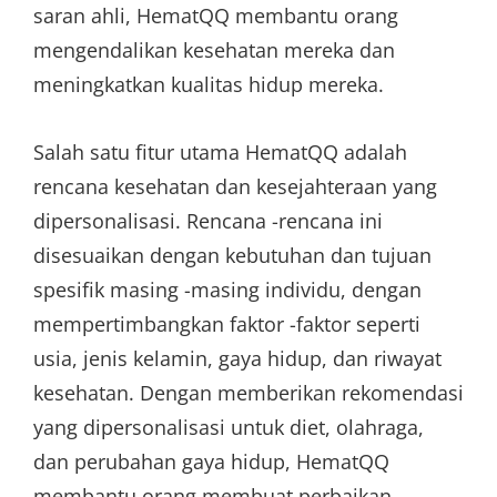
saran ahli, HematQQ membantu orang
mengendalikan kesehatan mereka dan
meningkatkan kualitas hidup mereka.
Salah satu fitur utama HematQQ adalah
rencana kesehatan dan kesejahteraan yang
dipersonalisasi. Rencana -rencana ini
disesuaikan dengan kebutuhan dan tujuan
spesifik masing -masing individu, dengan
mempertimbangkan faktor -faktor seperti
usia, jenis kelamin, gaya hidup, dan riwayat
kesehatan. Dengan memberikan rekomendasi
yang dipersonalisasi untuk diet, olahraga,
dan perubahan gaya hidup, HematQQ
membantu orang membuat perbaikan