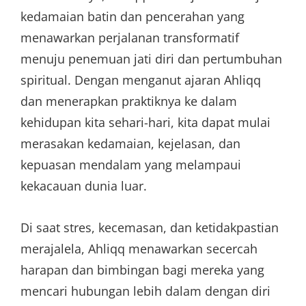
kedamaian batin dan pencerahan yang
menawarkan perjalanan transformatif
menuju penemuan jati diri dan pertumbuhan
spiritual. Dengan menganut ajaran Ahliqq
dan menerapkan praktiknya ke dalam
kehidupan kita sehari-hari, kita dapat mulai
merasakan kedamaian, kejelasan, dan
kepuasan mendalam yang melampaui
kekacauan dunia luar.
Di saat stres, kecemasan, dan ketidakpastian
merajalela, Ahliqq menawarkan secercah
harapan dan bimbingan bagi mereka yang
mencari hubungan lebih dalam dengan diri