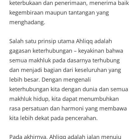
keterbukaan dan penerimaan, menerima baik
kegembiraan maupun tantangan yang
menghadang.
Salah satu prinsip utama Ahliqq adalah
gagasan keterhubungan – keyakinan bahwa
semua makhluk pada dasarnya terhubung
dan menjadi bagian dari keseluruhan yang
lebih besar. Dengan mengenali
keterhubungan kita dengan dunia dan semua
makhluk hidup, kita dapat menumbuhkan
rasa persatuan dan harmoni yang membawa
kita lebih dekat pada pencerahan.
Pada akhirnya, Ahliqq adalah jalan menuju