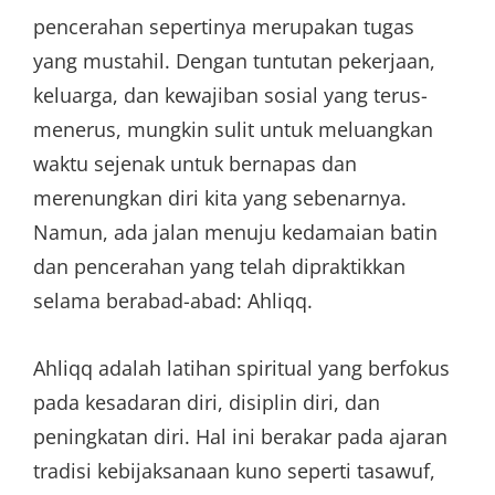
pencerahan sepertinya merupakan tugas
yang mustahil. Dengan tuntutan pekerjaan,
keluarga, dan kewajiban sosial yang terus-
menerus, mungkin sulit untuk meluangkan
waktu sejenak untuk bernapas dan
merenungkan diri kita yang sebenarnya.
Namun, ada jalan menuju kedamaian batin
dan pencerahan yang telah dipraktikkan
selama berabad-abad: Ahliqq.
Ahliqq adalah latihan spiritual yang berfokus
pada kesadaran diri, disiplin diri, dan
peningkatan diri. Hal ini berakar pada ajaran
tradisi kebijaksanaan kuno seperti tasawuf,