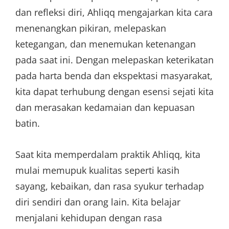
dan refleksi diri, Ahliqq mengajarkan kita cara
menenangkan pikiran, melepaskan
ketegangan, dan menemukan ketenangan
pada saat ini. Dengan melepaskan keterikatan
pada harta benda dan ekspektasi masyarakat,
kita dapat terhubung dengan esensi sejati kita
dan merasakan kedamaian dan kepuasan
batin.
Saat kita memperdalam praktik Ahliqq, kita
mulai memupuk kualitas seperti kasih
sayang, kebaikan, dan rasa syukur terhadap
diri sendiri dan orang lain. Kita belajar
menjalani kehidupan dengan rasa