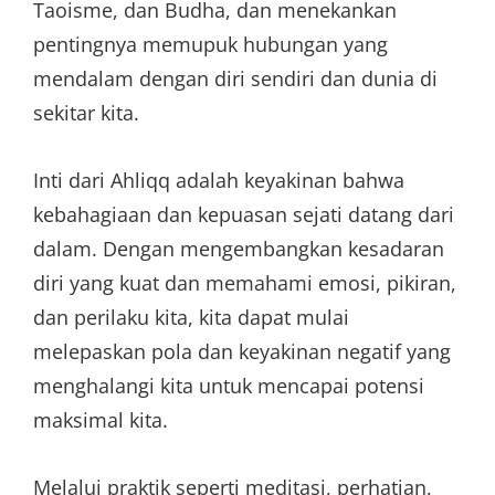
Taoisme, dan Budha, dan menekankan
pentingnya memupuk hubungan yang
mendalam dengan diri sendiri dan dunia di
sekitar kita.
Inti dari Ahliqq adalah keyakinan bahwa
kebahagiaan dan kepuasan sejati datang dari
dalam. Dengan mengembangkan kesadaran
diri yang kuat dan memahami emosi, pikiran,
dan perilaku kita, kita dapat mulai
melepaskan pola dan keyakinan negatif yang
menghalangi kita untuk mencapai potensi
maksimal kita.
Melalui praktik seperti meditasi, perhatian,