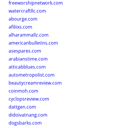
freeworshipnetwork.com
watercraftllc.com
abourge.com
afiliixs.com
alharammallz.com
americanbulletins.com
asespares.com
arabianstime.com
atticabblues.com
autometropolist.com
beautycreamreview.com
coinmoh.com
cyclopsreview.com
dattgen.com
didoivatnang.com
dogsbarks.com