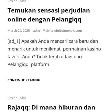
Cat
Casino
,
Slot
ANDA
Links
Temukan sensasi perjudian
DENGAN
POKERPELANGI
online dengan Pelangiqq
Posted
March 22, 2025
admin@vivianebritoimoveis.com
on
[ad_1] Apakah Anda mencari cara baru dan
menarik untuk menikmati permainan kasino
favorit Anda? Tidak terlihat lagi dari
Pelangiqq, platform
TEMUKAN
CONTINUE READING
SENSASI
PERJUDIAN
ONLINE
DENGAN
Cat
Casino
,
Slot
PELANGIQQ
Links
Rajaqq: Di mana hiburan dan