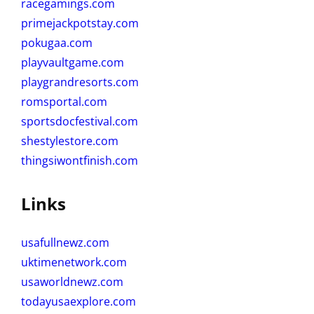
racegamings.com
primejackpotstay.com
pokugaa.com
playvaultgame.com
playgrandresorts.com
romsportal.com
sportsdocfestival.com
shestylestore.com
thingsiwontfinish.com
Links
usafullnewz.com
uktimenetwork.com
usaworldnewz.com
todayusaexplore.com