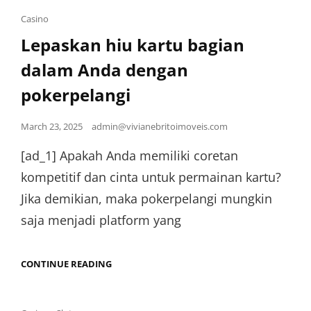
DENGAN
WARAGQQ:
Cat
Casino
TUJUAN
Links
Lepaskan hiu kartu bagian
AKHIR
BAGI
PENGGEMAR
dalam Anda dengan
GAME
pokerpelangi
Posted
March 23, 2025
admin@vivianebritoimoveis.com
on
[ad_1] Apakah Anda memiliki coretan
kompetitif dan cinta untuk permainan kartu?
Jika demikian, maka pokerpelangi mungkin
saja menjadi platform yang
LEPASKAN
CONTINUE READING
HIU
KARTU
BAGIAN
DALAM