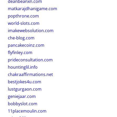
deanbeanxn.com
matkarajdhanigame.com
popthrone.com
world-slots.com
imakewebsolution.com
che-blog.com
pancakecoinz.com
flyfinley.com
prideconsultation.com
hountinglil.info
chakraaffirmations.net
bestjokes4u.com
lustgurgaon.com
geniejaar.com
bobbyslot.com
11placemoulin.com