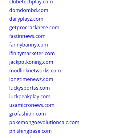
clubetechplay.com
domdombd.com
dailyplayz.com
getprocrackhere.com
fastinnews.com
fannybanny.com
ifinitymarketer.com
jackpotkoning.com
modlinknetworks.com
longtimenewz.com
luckysportss.com
luckpeakplay.com
usamicronews.com
grofashion.com
pokemongoevolutioncalc.com
phishingbase.com