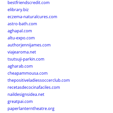
bestfriendscredit.com
elibrary.biz
eczema-naturalcures.com
astro-bath.com
aghapal.com
altu-expo.com
authorjennijames.com
viajearoma.net
tsutsuji-parkin.com
agharab.com
cheapammousa.com
thepositiveladiessoccerclub.com
recetasdecocinafaciles.com
naildesignsidea.net
greatpai.com
paperlanterntheatre.org