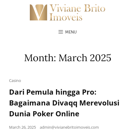
MENU
Month:
March 2025
Cat
Casino
Links
Dari Pemula hingga Pro:
Bagaimana Divaqq Merevolusi
Dunia Poker Online
Posted
March 26, 2025
admin@vivianebritoimoveis.com
on