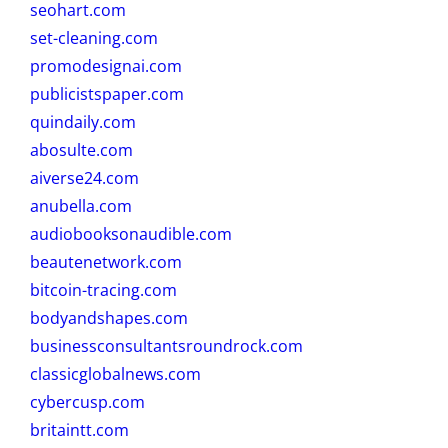
seohart.com
set-cleaning.com
promodesignai.com
publicistspaper.com
quindaily.com
abosulte.com
aiverse24.com
anubella.com
audiobooksonaudible.com
beautenetwork.com
bitcoin-tracing.com
bodyandshapes.com
businessconsultantsroundrock.com
classicglobalnews.com
cybercusp.com
britaintt.com