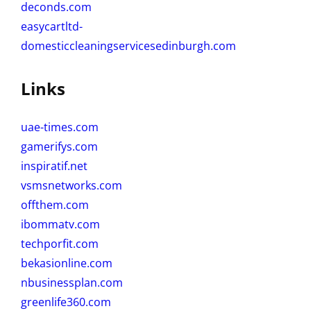
deconds.com
easycartltd-
domesticcleaningservicesedinburgh.com
Links
uae-times.com
gamerifys.com
inspiratif.net
vsmsnetworks.com
offthem.com
ibommatv.com
techporfit.com
bekasionline.com
nbusinessplan.com
greenlife360.com